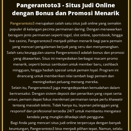
Pangerantoto3 - Situs Judi Online
dengan Bonus dan Promosi Menarik
Pangerantoto3
merupakan salah satu situs judi online yang semakin
populer di kalangan pecinta permainan daring. Dengan menawarkan
beragam jenis permainan seperti togel, slot online, sportsbook, hingga
live casino, Pangerantoto3 menjadi pilihan menarik bagi para pemain
yang mencari pengalaman berjudi yang seru dan menyenangkan.
Salah satu keunggulan utama Pangerantoto3 adalah bonus dan promosi
yang ditawarkan. Situs ini menyediakan berbagai macam promo
menarik, seperti bonus sambutan untuk member baru, cashback
mingguan, hingga hadiah spesial untuk pemain loyal. Program ini
dirancang untuk memberikan nilai tambah bagi pemain dan
meningkatkan peluang menang mereka.
Selain itu, Pangerantoto3 juga mengedepankan kemudahan dalam
bertransaksi. Dengan sistem deposit dan penarikan yang cepat serta
aman, pemain dapat fokus menikmati permainan tanpa perlu khawatir
tentang masalah teknis. Tidak hanya itu, layanan pelanggan yang
responsif dan profesional tersedia 24/7 untuk membantu mengatasi
kendala yang mungkin dihadapi oleh pengguna.
Bagi Anda yang mencari situs judi online terpercaya dengan banyak
keuntungan, Pangerantoto3 bisa menjadi pilihan tepat. Namun, selalu